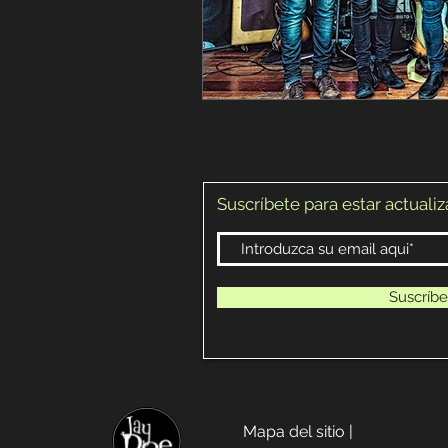
Suscríbete para estar actuali
Suscríbe
Mapa del sitio |