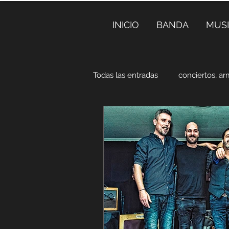
INICIO
BANDA
MUS
Todas las entradas
conciertos, a