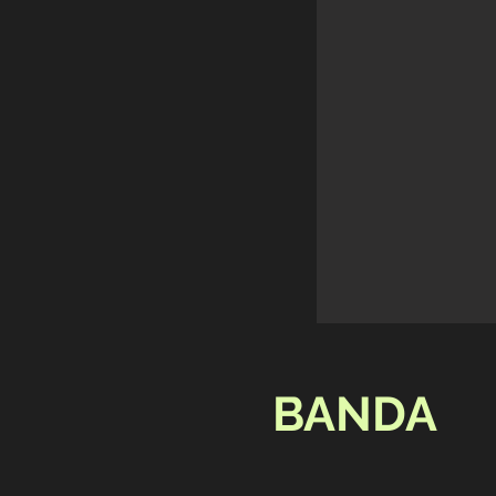
BANDA