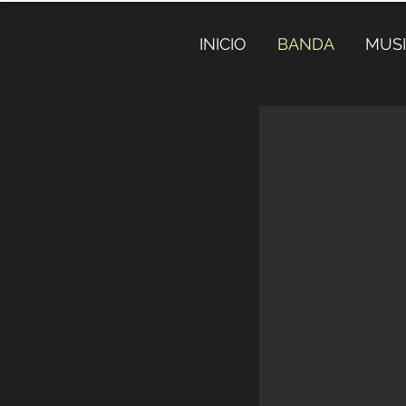
INICIO
BANDA
MUS