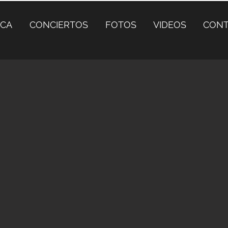
ICA
CONCIERTOS
FOTOS
VIDEOS
CON